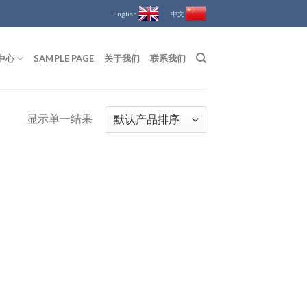
English
中文
中心
SAMPLE PAGE
关于我们
联系我们
显示单一结果