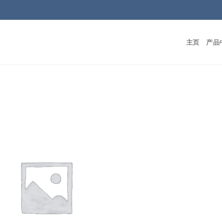
主页
产品