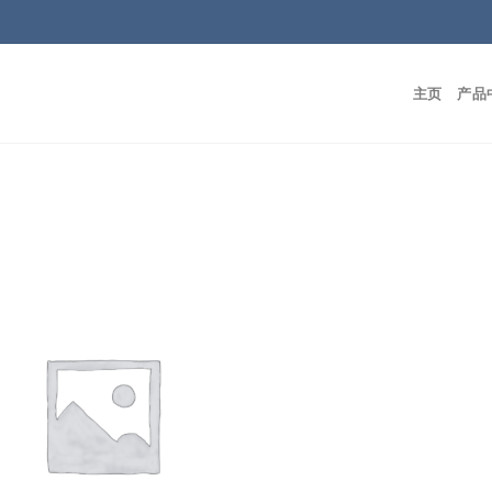
主页
产品