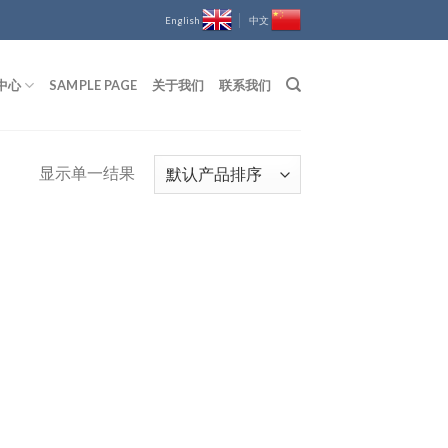
English
中文
中心
SAMPLE PAGE
关于我们
联系我们
显示单一结果